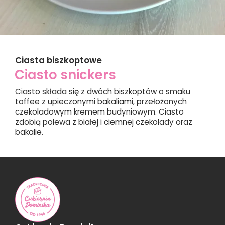
Ciasta biszkoptowe
Ciasto snickers
Ciasto składa się z dwóch biszkoptów o smaku
toffee z upieczonymi bakaliami, przełożonych
czekoladowym kremem budyniowym. Ciasto
zdobią polewa z białej i ciemnej czekolady oraz
bakalie.