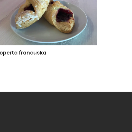
operta francuska