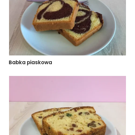
Babka piaskowa