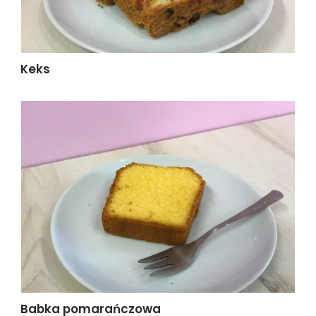
Keks
Babka pomarańczowa