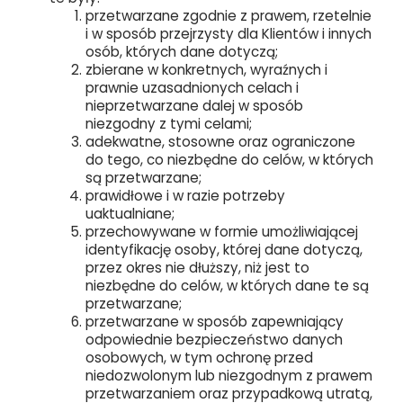
przetwarzane zgodnie z prawem, rzetelnie
i w sposób przejrzysty dla Klientów i innych
osób, których dane dotyczą;
zbierane w konkretnych, wyraźnych i
prawnie uzasadnionych celach i
nieprzetwarzane dalej w sposób
niezgodny z tymi celami;
adekwatne, stosowne oraz ograniczone
do tego, co niezbędne do celów, w których
są przetwarzane;
prawidłowe i w razie potrzeby
uaktualniane;
przechowywane w formie umożliwiającej
identyfikację osoby, której dane dotyczą,
przez okres nie dłuższy, niż jest to
niezbędne do celów, w których dane te są
przetwarzane;
przetwarzane w sposób zapewniający
odpowiednie bezpieczeństwo danych
osobowych, w tym ochronę przed
niedozwolonym lub niezgodnym z prawem
przetwarzaniem oraz przypadkową utratą,