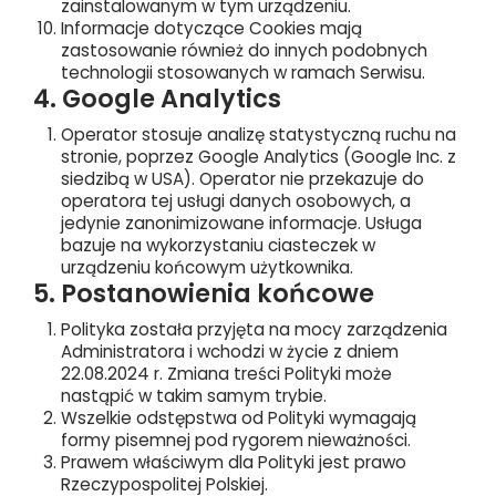
zainstalowanym w tym urządzeniu.
Informacje dotyczące Cookies mają
zastosowanie również do innych podobnych
technologii stosowanych w ramach Serwisu.
4. Google Analytics
Operator stosuje analizę statystyczną ruchu na
stronie, poprzez Google Analytics (Google Inc. z
siedzibą w USA). Operator nie przekazuje do
operatora tej usługi danych osobowych, a
jedynie zanonimizowane informacje. Usługa
bazuje na wykorzystaniu ciasteczek w
urządzeniu końcowym użytkownika.
5. Postanowienia końcowe
Polityka została przyjęta na mocy zarządzenia
Administratora i wchodzi w życie z dniem
22.08.2024 r. Zmiana treści Polityki może
nastąpić w takim samym trybie.
Wszelkie odstępstwa od Polityki wymagają
formy pisemnej pod rygorem nieważności.
Prawem właściwym dla Polityki jest prawo
Rzeczypospolitej Polskiej.