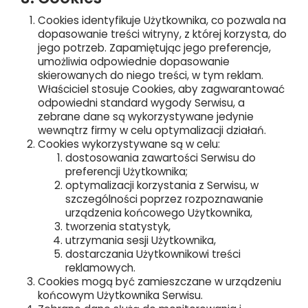
Cookies identyfikuje Użytkownika, co pozwala na
dopasowanie treści witryny, z której korzysta, do
jego potrzeb. Zapamiętując jego preferencje,
umożliwia odpowiednie dopasowanie
skierowanych do niego treści, w tym reklam.
Właściciel stosuje Cookies, aby zagwarantować
odpowiedni standard wygody Serwisu, a
zebrane dane są wykorzystywane jedynie
wewnątrz firmy w celu optymalizacji działań.
Cookies wykorzystywane są w celu:
dostosowania zawartości Serwisu do
preferencji Użytkownika;
optymalizacji korzystania z Serwisu, w
szczególności poprzez rozpoznawanie
urządzenia końcowego Użytkownika,
tworzenia statystyk,
utrzymania sesji Użytkownika,
dostarczania Użytkownikowi treści
reklamowych.
Cookies mogą być zamieszczane w urządzeniu
końcowym Użytkownika Serwisu.