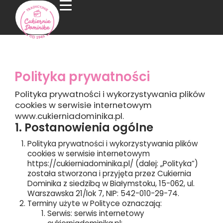
Polityka prywatności
Polityka prywatności i wykorzystywania plików
cookies w serwisie internetowym
www.cukierniadominika.pl.
1. Postanowienia ogólne
Polityka prywatności i wykorzystywania plików
cookies w serwisie internetowym
https://cukierniadominika.pl/ (dalej: „Polityka”)
została stworzona i przyjęta przez Cukiernia
Dominika z siedzibą w Białymstoku, 15-062, ul.
Warszawska 21/lok 7, NIP: 542-010-29-74.
Terminy użyte w Polityce oznaczają:
Serwis: serwis internetowy