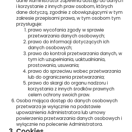
dane Administrator zapewnia dostęp do danych
i korzystanie z innych praw osobom, których
dane dotyczą, zgodnie z obowiązującymi w tym
zakresie przepisami prawa, w tym osobom tym
przysługuje:
prawo wycofania zgody w sprawie
przetwarzania danych osobowych;
prawo do informacji dotyczących ich
danych osobowych;
prawo do kontroli przetwarzania danych, w
tym ich uzupełniania, uaktualniania,
prostowania, usuwania;
prawo do sprzeciwu wobec przetwarzania
lub do ograniczenia przetwarzania;
prawo do skargi do organu nadzoru i
korzystania z innych środków prawnych
celem ochrony swoich praw.
Osoba mająca dostęp do danych osobowych
przetwarza je wyłącznie na podstawie
upoważnienia Administratora lub umowy
powierzenia przetwarzania danych osobowych i
wyłącznie na polecenie Administratora.
3. Cookies