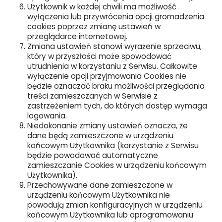
Użytkownik w każdej chwili ma możliwość
wyłączenia lub przywrócenia opcji gromadzenia
cookies poprzez zmianę ustawień w
przeglądarce internetowej.
Zmiana ustawień stanowi wyrażenie sprzeciwu,
który w przyszłości może spowodować
utrudnienia w korzystaniu z Serwisu. Całkowite
wyłączenie opcji przyjmowania Cookies nie
będzie oznaczać braku możliwości przeglądania
treści zamieszczanych w Serwisie z
zastrzeżeniem tych, do których dostęp wymaga
logowania.
Niedokonanie zmiany ustawień oznacza, że
dane będą zamieszczone w urządzeniu
końcowym Użytkownika (korzystanie z Serwisu
będzie powodować automatyczne
zamieszczanie Cookies w urządzeniu końcowym
Użytkownika).
Przechowywane dane zamieszczone w
urządzeniu końcowym Użytkownika nie
powodują zmian konfiguracyjnych w urządzeniu
końcowym Użytkownika lub oprogramowaniu