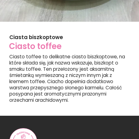
Ciasta biszkoptowe
Ciasto toffee
Ciasto toffee to delikatne ciasto biszkoptowe, na
które składa się, jak nazwa wskazuje, biszkopt o
smaku toffee. Ten przełożony jest aksamitną
śmietanką wymieszaną z niczym innym jak z
kremem toffee. Ciacho dopełnia dodatkowo
warstwa przepysznego słonego karmelu. Całość
posypana jest aromatycznymi prażonymi
orzechami arachidowymi.