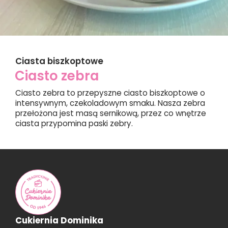
Ciasta biszkoptowe
Ciasto zebra
Ciasto zebra to przepyszne ciasto biszkoptowe o
intensywnym, czekoladowym smaku. Nasza zebra
przełożona jest masą sernikową, przez co wnętrze
ciasta przypomina paski zebry.
Cukiernia Dominika