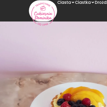
Ciasta
Ciastka
Drożd