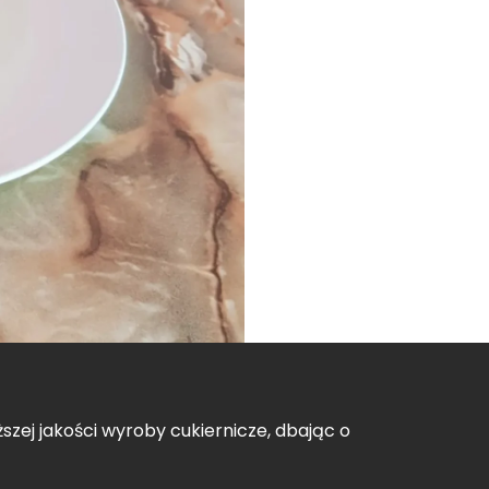
szej jakości wyroby cukiernicze, dbając o